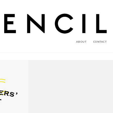
ABOUT
CONTACT