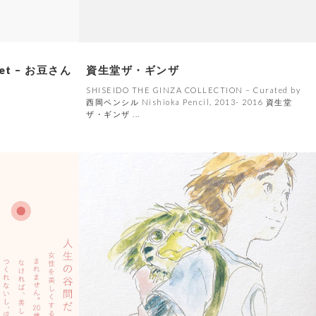
reet – お豆さん
資生堂ザ・ギンザ
SHISEIDO THE GINZA COLLECTION – Curated by
西岡ペンシル Nishioka Pencil, 2013- 2016 資生堂
ザ・ギンザ ...